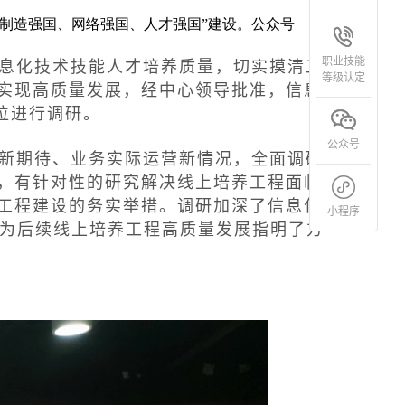
制造强国、网络强国、人才强国”建设。
公众号
职业技能
息化技术技能人才培养质量，切实摸清工
等级认定
实现高质量发展，经中心领导批准，信息化
位进行调研。
公众号
新期待、业务实际运营新情况，全面调研
，有针对性的研究解决线上培养工程面临的
工程建设的务实举措。调研加深了信息化处
小程序
，为后续线上培养工程高质量发展指明了方