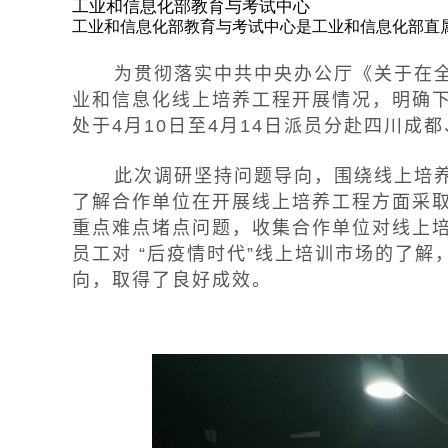
工业和信息化部教育与考试中心
工业和信息化部教育与考试中心是工业和信息化部直
为贯彻落实中共中央办公厅《关于在全党
业和信息化线上培养工程开展情况，明确
处于4月10日至4月14日派员分赴四川成
此次调研坚持问题导向，围绕线上培
了解合作单位在开展线上培养工程方面采
重点难点堵点问题，收集合作单位对线上
员工对 “后疫情时代”线上培训市场的了
向，取得了良好成效。