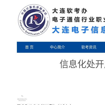
首 页
中心简介
软考资讯
信息化处开
信息化处开展工业和
工业和信息化部教