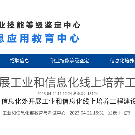
招聘信息
职业技能等级鉴定
信息化培养
展工业和信息化线上培养
2023-04-24 11:12:24
浏览量：13124
信息化线上培养工程建设
育与考试中心
2023-04-21 16:31
发表于
北京