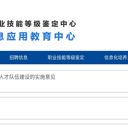
招聘信息
职业技能等级鉴定
信息化培养
人才队伍建设的实施意见