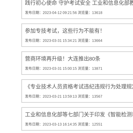
践行初心使命 守护考试安全 工业和信息化部
发布日期：2023-04-12 09:21:56
浏览量：13618
参加专技考试，这些行为不能有！
发布日期：2023-03-31 15:34:21
浏览量：13664
营商环境再升级！大连推出80条
发布日期：2023-03-31 15:00:15
浏览量：13871
《专业技术人员资格考试违纪违规行为处理规定
发布日期：2023-03-21 13:59:13
浏览量：13567
工业和信息化部等七部门关于印发《智能检测装
发布日期：2023-03-13 16:14:35
浏览量：12551