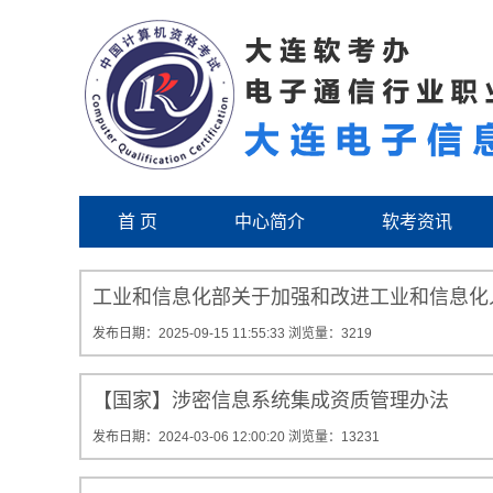
首 页
中心简介
软考资讯
工业和信息化部关于加强和改进工业和信息化
发布日期：2025-09-15 11:55:33
浏览量：3219
【国家】涉密信息系统集成资质管理办法
发布日期：2024-03-06 12:00:20
浏览量：13231