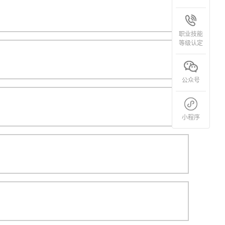
职业技能
等级认定
公众号
小程序