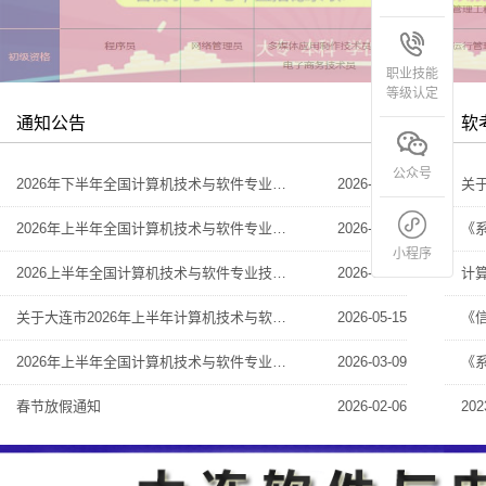
职业技能
等级认定
通知公告
软
更多
公众号
2026年下半年全国计算机技术与软件专业技术资格(水平) 考试 大连考区报考通知
2026-07-23
2026年上半年全国计算机技术与软件专业技术资格（水平）考试 --大连考区合格证书领取通知
2026-07-10
小程序
2026上半年全国计算机技术与软件专业技术资格（水平）考试成绩复查通知
2026-06-30
关于大连市2026年上半年计算机技术与软件专业技术资格（水平）考试 准考证打印通知
2026-05-15
2026年上半年全国计算机技术与软件专业技术资格(水平) 考试 大连考区报考通知
2026-03-09
春节放假通知
2026-02-06
2