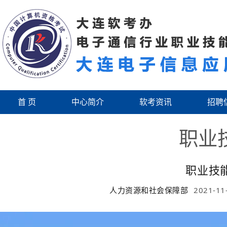
首 页
中心简介
软考资讯
招聘
职业
职业技能等级证书
人力资源和社会保障部
2021-11