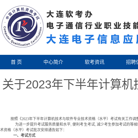
首 页
中心简介
软考资讯
招聘
关于2023年下半年计算
按照《2023年下半年计算机技术与软件专业技术资格（水平）考试有关工作调
为进一步提升考试服务质量和水平, 便利考生考试, 减少考生参加考试的等候时
术资格（水平）考试
批次安排通告如下：
一、考试方式