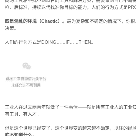
成的工具箱中找不到适合的工具和解决方案，需要做到自己不断
枪、后标准，持续迭代找准你目标的能力。人们的行为方式是PROB
四是混乱的环境（Chaotic）。
最为复杂和不确定的情况下，你根
决策。
人们的行为方式是DOING……IF……THEN。
工业人在过去两百年就做了一件事情——就是所有工业人的工业
有工具、有人才。
但是这个世界已经变了，这个世界变的越来越不确定，以往的经
底不知道什么。