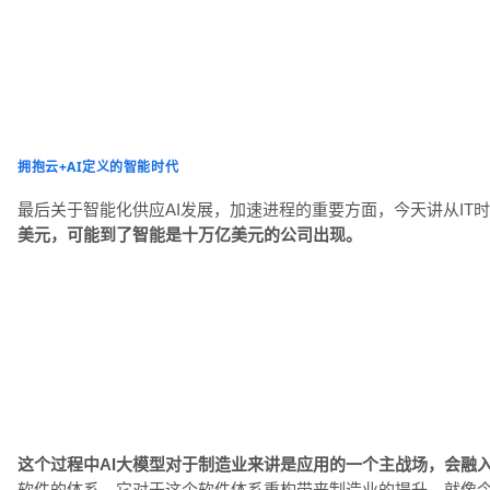
拥抱云+AI定义的智能时代
最后关于智能化供应AI发展，加速进程的重要方面，今天讲从IT
美元，可能到了智能是十万亿美元的公司出现。
这个过程中AI大模型对于制造业来讲是应用的一个主战场，会融
软件的体系，它对于这个软件体系重构带来制造业的提升，就像