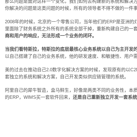
那么问题是面对这样一个变化，我们如何去构建新的系统和解决
你解决的问题是这类问题的时候，所有的领导者不得不做的一件
2008年的时候，北京的一个零售公司，当年他们的ERP是亚洲的
里面除了财务系统之外所有的系统全部干掉，重新构建自己的一
商和用户的响应，无法形成一个业务的闭环。
当我们看特斯拉，特斯拉的底层最核心业务系统以自己为主开发
以自己搭建了自己的业务系统，他的研发速度、和敏捷性、用户
美的过去在推动自己2.0数字化解决方案的时候，发现原有的以
套独立的系统和解决方案，自己开发类似供应链管理的系统。
阿里自己的犀牛智造，盒马鲜生，好像是两类不同的业务性，本
的ERP，WIMS买一套软件回来，
还是自己重新独立开发一套系统