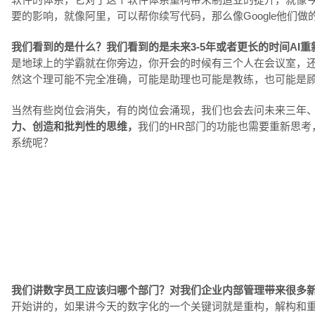
要的影响，就像阿里，可以帮你续写代码，那么像Google他们
我们看到的是什么？我们看到的是未来3-5年或者更长的时间AI
是地球上的学霸就在你旁边，你开会的时候有三个人在会议室，还
然这个理可能不完全准确，可能是助理也可能是教练，也可能是
当然有些岗位会消失，有的岗位会涌现，我们也会去问未来三年、
力、创造和批判性的思维，
我们的HR部门的功能也需要重新思考
系统呢？
我们讲数字员工应该归哪个部门？对我们企业内部管理带来很多
开始讲的，如果讲今天的数字化的一个关键词就是重构，解构和