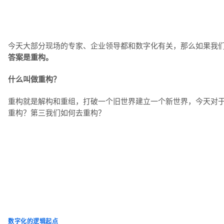
今天大部分现场的专家、企业领导都和数字化有关，那么如果我
答案是重构。
什么叫做重构？
重构就是解构和重组，打破一个旧世界建立一个新世界，今天对
重构？第三我们如何去重构？
数字化的逻辑起点