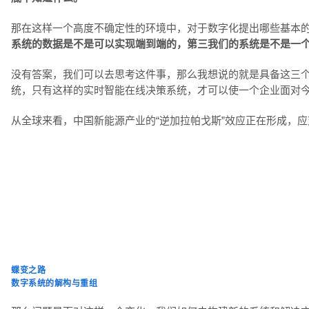
那在这样一个高度不确定性的环境中，对于数字化提出哪些基本
系统的数据是不是可以实现端到端的，第三我们的系统是不是一
没有答案，我们可以去思考这件事，那么我想说的就是具备这三个
统，只有这样的实时智能在线决策系统，才可以使一个企业面对
从全球来看，中国新能源产业的“逆加拉帕戈斯”效应正在形成，
蝶变之路
数字系统的解构与重组