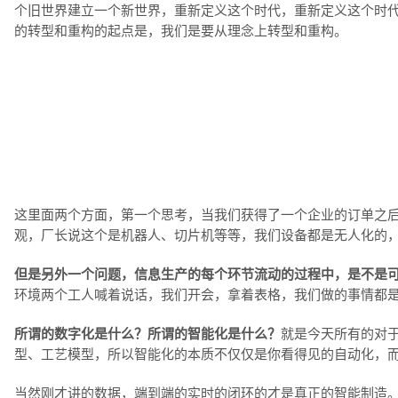
个旧世界建立一个新世界，重新定义这个时代，重新定义这个时
的转型和重构的起点是，我们是要从理念上转型和重构。
这里面两个方面，第一个思考，当我们获得了一个企业的订单之
观，厂长说这个是机器人、切片机等等，我们设备都是无人化的
但是另外一个问题，信息生产的每个环节流动的过程中，是不是
环境两个工人喊着说话，我们开会，拿着表格，我们做的事情都
所谓的数字化是什么？所谓的智能化是什么？
就是今天所有的对
型、工艺模型，所以智能化的本质不仅仅是你看得见的自动化，
当然刚才讲的数据，端到端的实时的闭环的才是真正的智能制造。