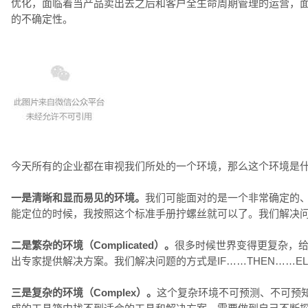
优化，面临着当产品卖出去之后和客户全生命周期管理的运营，
的不确定性。
今天所有的企业都在审视我们所处的一个环境，那么这个环境是
一是清晰和显而易见的环境。
我们可能面对的是一个非常确定的
能定位的时候，我按照这个标准手册拧螺丝就可以了。我们解决问题
二是繁杂的环境（Complicated）。
很多时候世界变得更复杂，
出专家提供解决方案。我们解决问题的方式是IF……THEN……EL
三是复杂的环境（Complex）。
这个复杂环境不可预测、不可预