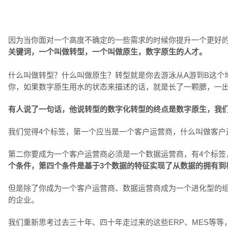
因为当你面对一个高度不确定的一些需求的时候你提升一个更好
关键词，一个叫做转型，一个叫做原生，数字原生的人才。
什么叫做转型？什么叫做原生？转型就是你去游泳从A游到B这个
你，如果数字原生用水的状态来描述的话，就是长了一颗腮，一
有人说了一句话，他说转型的数字化转型的终点是数字原生，我
我们觉得4个标签，第一个应当是一个客户运营商，什么叫做客户
第二你要成为一个客户运营商必须是一个数据运营商，有4个标签
个条件，第四个条件是基于3个数据的特征实现了从数据的拥有到
但是除了你成为一个客户运营商、数据运营商成为一个进化型的
的企业。
我们重新思考过去三十年、四十年走过来的这些ERP、MES等