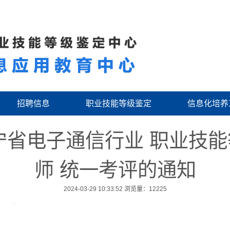
招聘信息
职业技能等级鉴定
信息化培养
辽宁省电子通信行业 职业技
师 统一考评的通知
2024-03-29 10:33:52
浏览量：12225