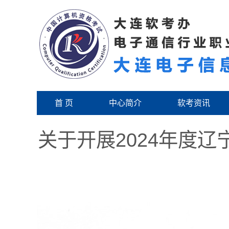
首 页
中心简介
软考资讯
关于开展2024年度