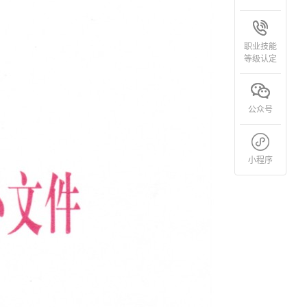
职业技能
等级认定
公众号
小程序