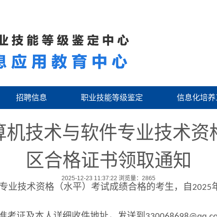
招聘信息
职业技能等级鉴定
信息化培养
计算机技术与软件专业技术资
区合格证书领取通知
2025-12-23 11:37:22
浏览量：2865
专业技术资格（水平）考试成绩合格的考生，自
202
5
准考证及本人详细收件地址，发送到
330068698@qq.c