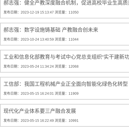
郝志强：健全产教深度融合机制，促进高校毕业生高质
发布日期：2023-12-19 15:13:47
浏览量：11050
郝志强：数字设施铸基础 产教融合创未来
发布日期：2023-10-24 13:40:59
浏览量：11044
工业和信息化部教育与考试中心党总支组织“实干建新功
发布日期：2023-05-24 11:34:24
浏览量：12068
工信部：我国工程机械产业正全面向智能化绿色化转型
发布日期：2023-05-15 16:24:01
浏览量：11909
现代化产业体系要三产融合发展
发布日期：2023-05-15 16:22:49
浏览量：10991