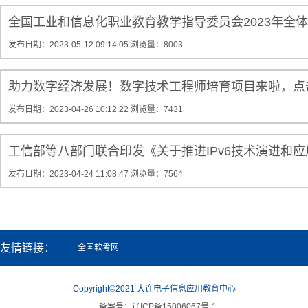
全国工业和信息化职业教育教学指导委员会2023年全
发布日期：2023-05-12 09:14:05
浏览量：8003
助力数字经济发展！数字技术工程师培育项目来啦，点
发布日期：2023-04-26 10:12:22
浏览量：7431
工信部等八部门联合印发《关于推进IPv6技术演进和
发布日期：2023-04-24 11:08:47
浏览量：7564
友情链接：
全国软考网
Copyright©2021 大连电子信息应用教育中心
备案号：辽ICP备15006067号-1