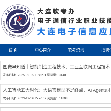
首 页
中心简介
软考资讯
招聘
国赛早知道｜智能制造工程技术、工业互联网工程技术
发布日期：2025-09-15 11:45:01
浏览量：3140
人工智能五大时代：大语言模型不是终点，AI Agents
发布日期：2023-12-19 15:26:39
浏览量：11808