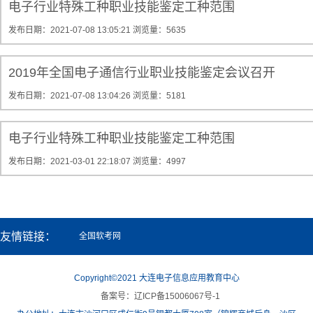
电子行业特殊工种职业技能鉴定工种范围
发布日期：2021-07-08 13:05:21
浏览量：5635
2019年全国电子通信行业职业技能鉴定会议召开
发布日期：2021-07-08 13:04:26
浏览量：5181
电子行业特殊工种职业技能鉴定工种范围
发布日期：2021-03-01 22:18:07
浏览量：4997
友情链接：
全国软考网
Copyright©2021 大连电子信息应用教育中心
备案号：辽ICP备15006067号-1