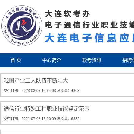
首 页
中心简介
软考资讯
招聘
我国产业工人队伍不断壮大
发布日期：2023-03-07 14:34:03
浏览量：4303
通信行业特殊工种职业技能鉴定范围
发布日期：2021-07-08 13:06:09
浏览量：6332