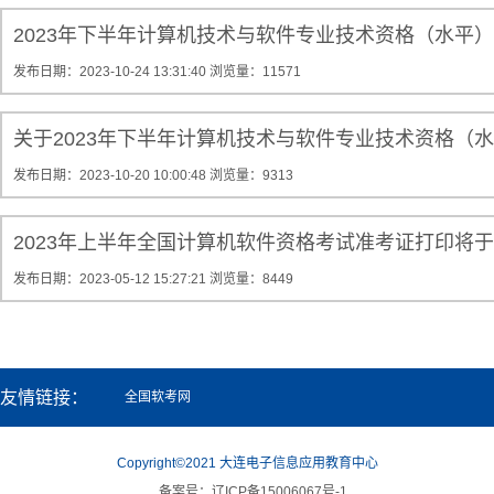
2023年下半年计算机技术与软件专业技术资格（水平
发布日期：2023-10-24 13:31:40
浏览量：11571
关于2023年下半年计算机技术与软件专业技术资格（
发布日期：2023-10-20 10:00:48
浏览量：9313
2023年上半年全国计算机软件资格考试准考证打印将于
发布日期：2023-05-12 15:27:21
浏览量：8449
友情链接：
全国软考网
Copyright©2021 大连电子信息应用教育中心
备案号：辽ICP备15006067号-1