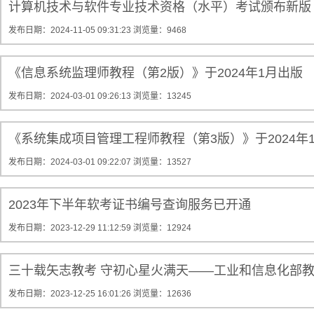
计算机技术与软件专业技术资格（水平）考试颁布新版
发布日期：2024-11-05 09:31:23
浏览量：9468
《信息系统监理师教程（第2版）》于2024年1月出版
发布日期：2024-03-01 09:26:13
浏览量：13245
《系统集成项目管理工程师教程（第3版）》于2024年
发布日期：2024-03-01 09:22:07
浏览量：13527
2023年下半年软考证书编号查询服务已开通
发布日期：2023-12-29 11:12:59
浏览量：12924
三十载矢志教考 守初心星火满天——工业和信息化部教
发布日期：2023-12-25 16:01:26
浏览量：12636