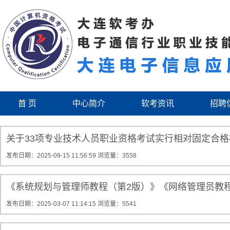
首 页
中心简介
软考资讯
招聘
关于33项专业技术人员职业资格考试实行相对固定合
发布日期：2025-09-15 11:56:59
浏览量：3558
《系统规划与管理师教程（第2版）》《网络管理员教
发布日期：2025-03-07 11:14:15
浏览量：5541